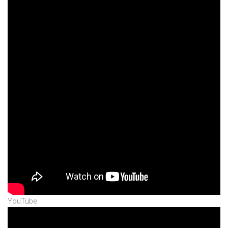
YouTube