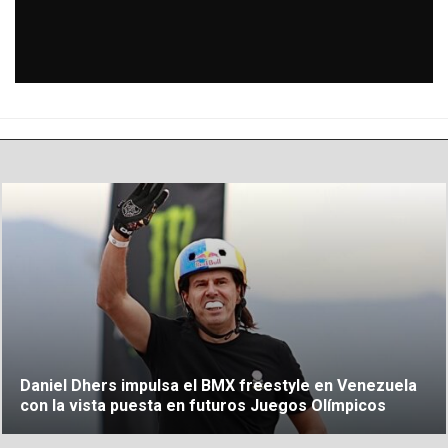
Daniel Dhers impulsa el BMX freestyle en Venezuela
con la vista puesta en futuros Juegos Olímpicos