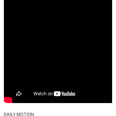
DAILY MOTION