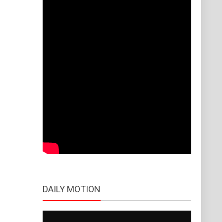
DAILY MOTION