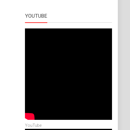
YOUTUBE
YouTube