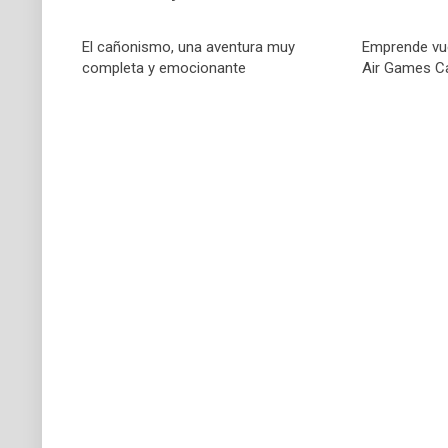
El cañonismo, una aventura muy
Emprende vu
completa y emocionante
Air Games C