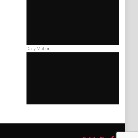
Daily Motion