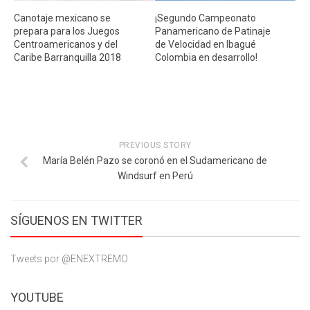
Canotaje mexicano se
¡Segundo Campeonato
prepara para los Juegos
Panamericano de Patinaje
Centroamericanos y del
de Velocidad en Ibagué
Caribe Barranquilla 2018
Colombia en desarrollo!
PREVIOUS STORY
María Belén Pazo se coronó en el Sudamericano de
Windsurf en Perú
SÍGUENOS EN TWITTER
Tweets por @ENEXTREMO
YOUTUBE