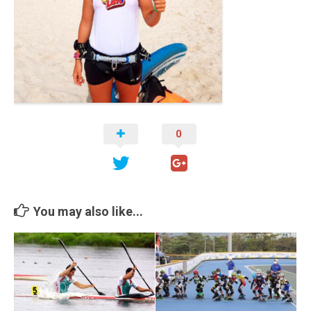
Cambio Climático
Contacto
0
You may also like...