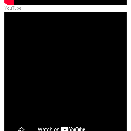
YouTube