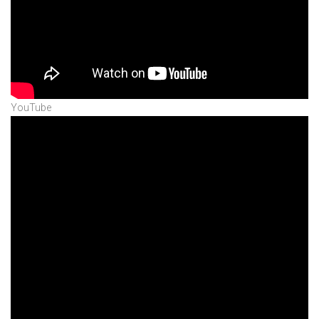
YouTube