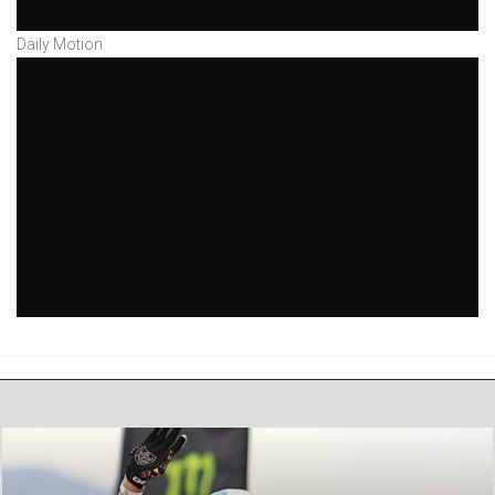
Daily Motion