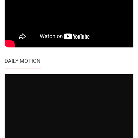
DAILY MOTION