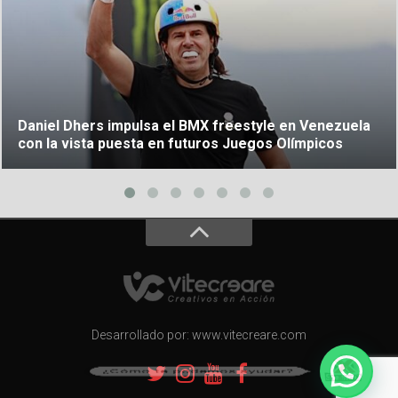
Daniel Dhers impulsa el BMX freestyle en Venezuela
con la vista puesta en futuros Juegos Olímpicos
Desarrollado por: www.vitecreare.com
¿Cómo te podemos ayudar?