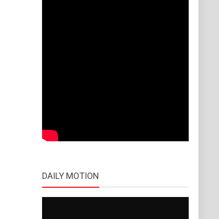
DAILY MOTION