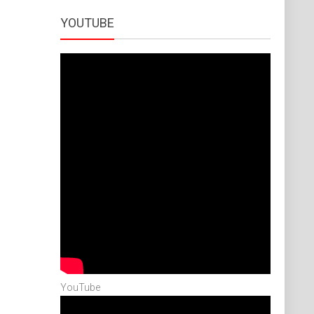
YOUTUBE
YouTube