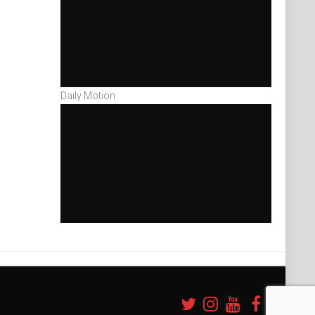
Daily Motion