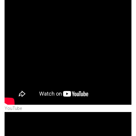
YouTube