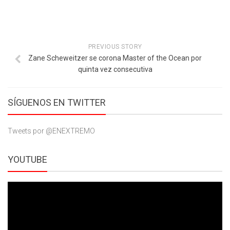
PREVIOUS STORY
Zane Scheweitzer se corona Master of the Ocean por
quinta vez consecutiva
SÍGUENOS EN TWITTER
Tweets por @ENEXTREMO
YOUTUBE