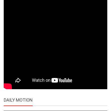
DAILY MOTION