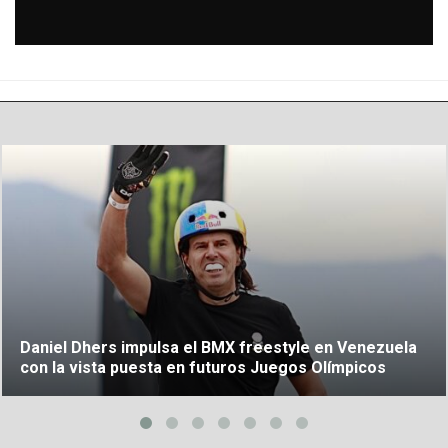
Daniel Dhers impulsa el BMX freestyle en Venezuela
con la vista puesta en futuros Juegos Olímpicos