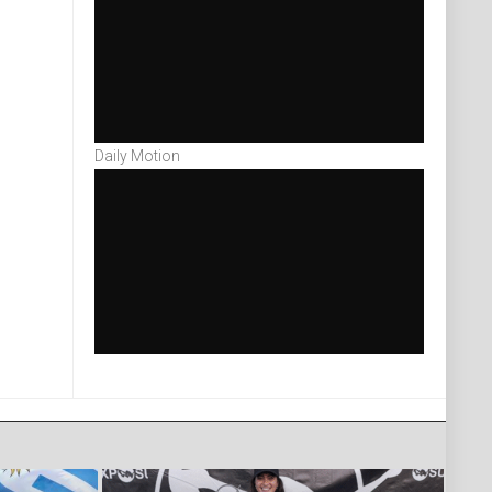
Daily Motion