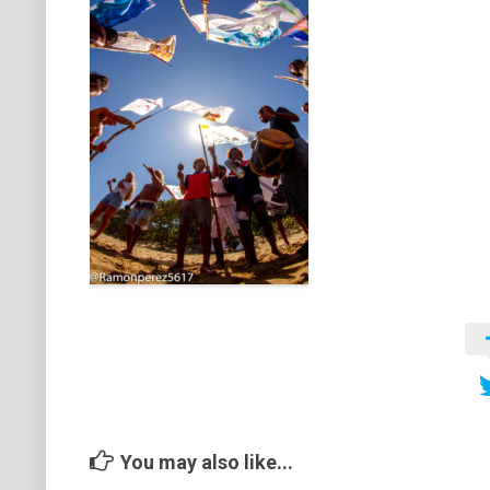
You may also like...