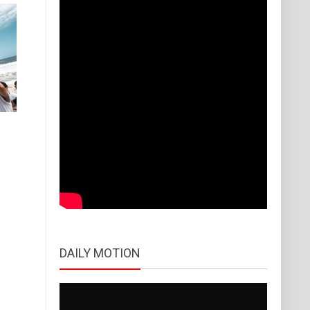
DAILY MOTION