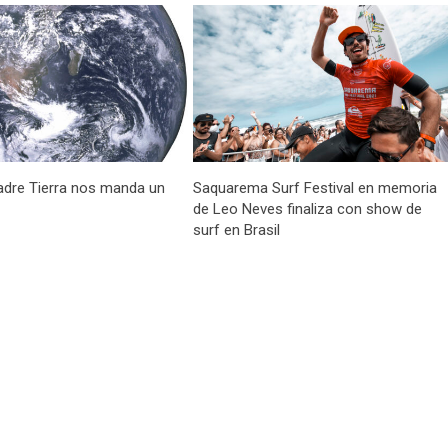
dre Tierra nos manda un
Saquarema Surf Festival en memoria
de Leo Neves finaliza con show de
surf en Brasil