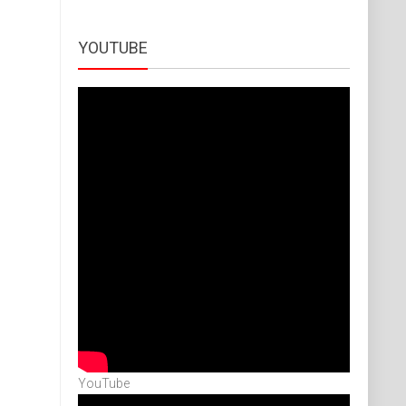
YOUTUBE
YouTube