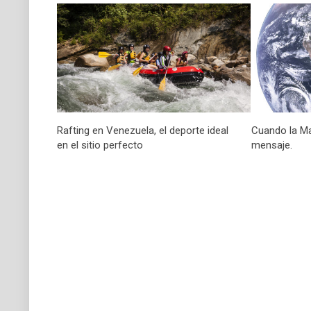
Rafting en Venezuela, el deporte ideal
Cuando la Ma
en el sitio perfecto
mensaje.