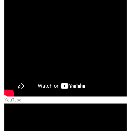
YouTube