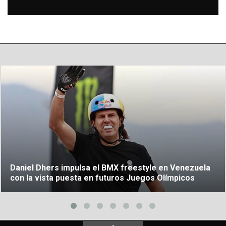
Daniel Dhers impulsa el BMX freestyle en Venezuela
con la vista puesta en futuros Juegos Olímpicos