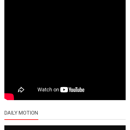
DAILY MOTION