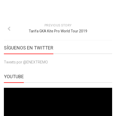
PREVIOUS STORY
Tarifa GKA Kite Pro World Tour 2019
SÍGUENOS EN TWITTER
Tweets por @ENEXTREMO
YOUTUBE