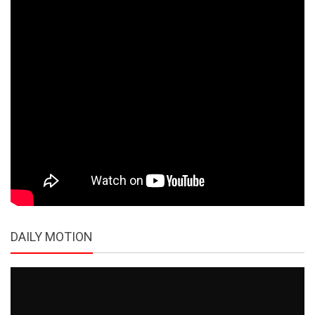
DAILY MOTION