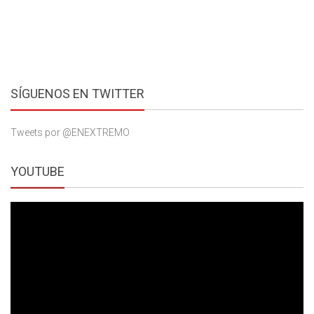
SÍGUENOS EN TWITTER
Tweets por @ENEXTREMO
YOUTUBE