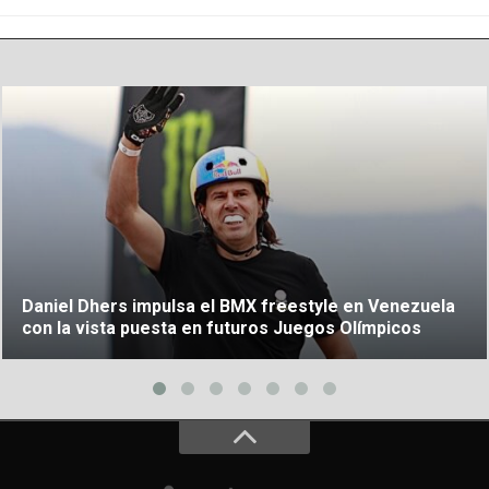
Daniel Dhers impulsa el BMX freestyle en Venezuela
con la vista puesta en futuros Juegos Olímpicos