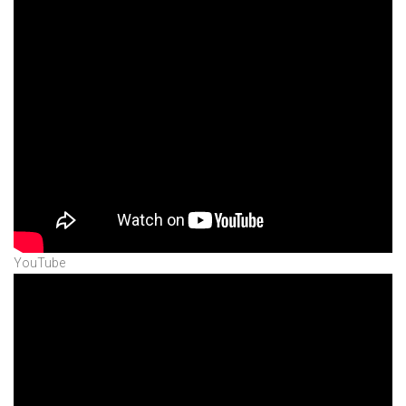
YouTube