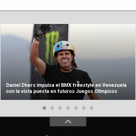
Daniel Dhers impulsa el BMX freestyle en Venezuela
con la vista puesta en futuros Juegos Olímpicos