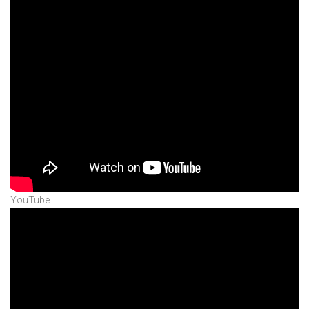
YouTube