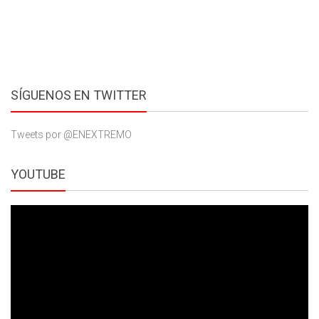
SÍGUENOS EN TWITTER
Tweets por @ENEXTREMO
YOUTUBE