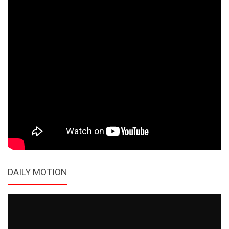
DAILY MOTION