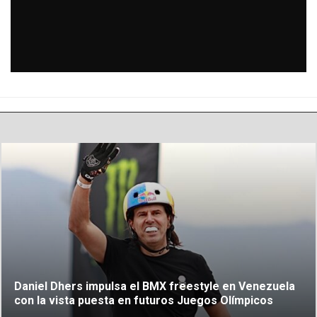
Daniel Dhers impulsa el BMX freestyle en Venezuela
con la vista puesta en futuros Juegos Olímpicos