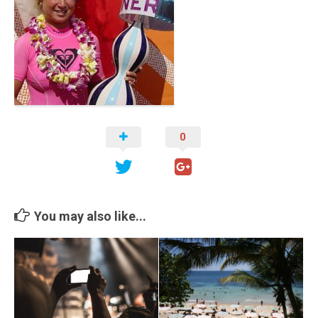
Cambio Climático
Contacto
0
You may also like...