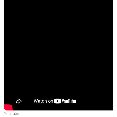
YouTube