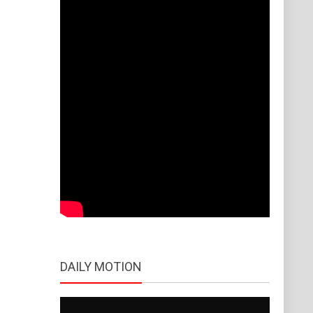
DAILY MOTION