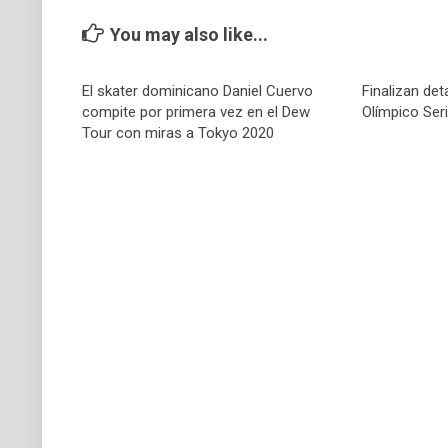
You may also like...
El skater dominicano Daniel Cuervo
Finalizan deta
compite por primera vez en el Dew
Olímpico Ser
Tour con miras a Tokyo 2020