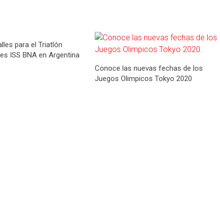
lles para el Triatlón
ies ISS BNA en Argentina
Conoce las nuevas fechas de los
Juegos Olimpicos Tokyo 2020