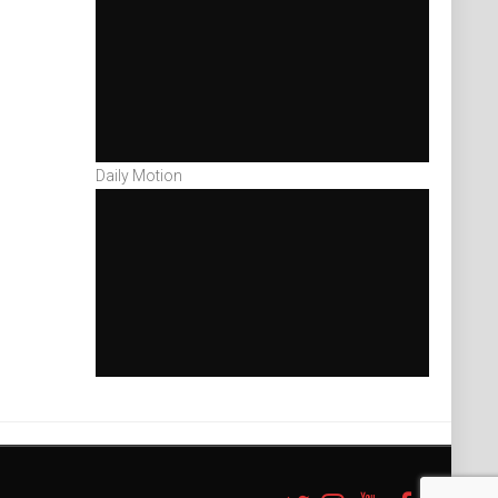
Daily Motion