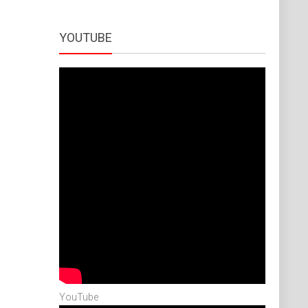
YOUTUBE
YouTube