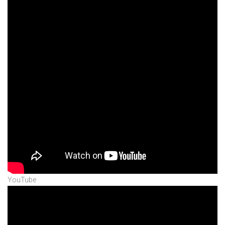
YouTube