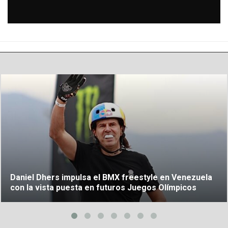
Daniel Dhers impulsa el BMX freestyle en Venezuela
con la vista puesta en futuros Juegos Olímpicos