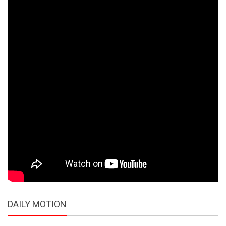
DAILY MOTION