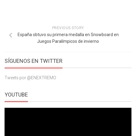
PREVIOUS STORY
España obtuvo su primera medalla en Snowboard en
Juegos Paralímpicos de invierno
SÍGUENOS EN TWITTER
Tweets por @ENEXTREMO
YOUTUBE