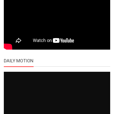
DAILY MOTION