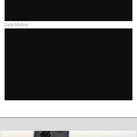
Daily Motion