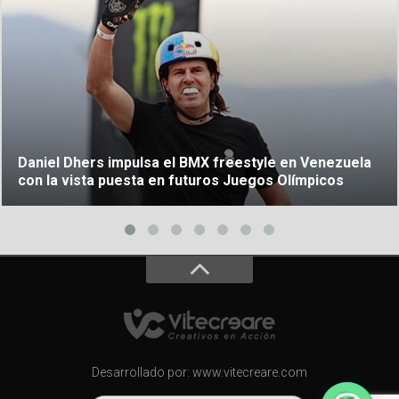
Daniel Dhers impulsa el BMX freestyle en Venezuela
con la vista puesta en futuros Juegos Olímpicos
Desarrollado por: www.vitecreare.com