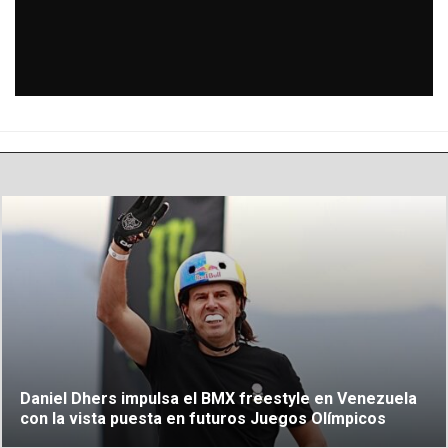
Daniel Dhers impulsa el BMX freestyle en Venezuela
con la vista puesta en futuros Juegos Olímpicos