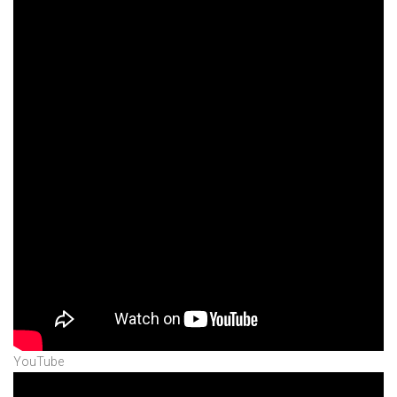
YouTube