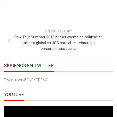
PREVIOUS STORY
Dew Tour Summer 2019 primer evento de calificación
olímpico global en USA para el skateboarding
presenta a sus socios
SÍGUENOS EN TWITTER
Tweets por @ENEXTREMO
YOUTUBE