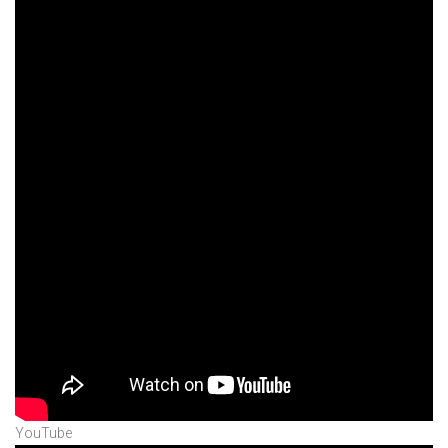
YouTube