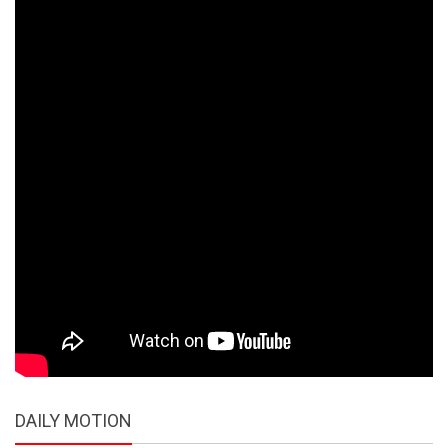
DAILY MOTION