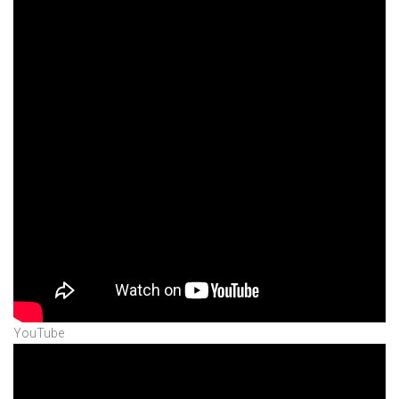
YouTube