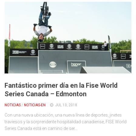
Fantástico primer día en la Fise World
Series Canada – Edmonton
NOTICIAS
/
NOTICIAS-EN
JUL 13, 2018
Con una nueva ubicación, una nueva línea de deportes, jinetes
traviesos y la sorprendente hospitalidad canadiense, FISE World
Series Canada está en camino de ser...