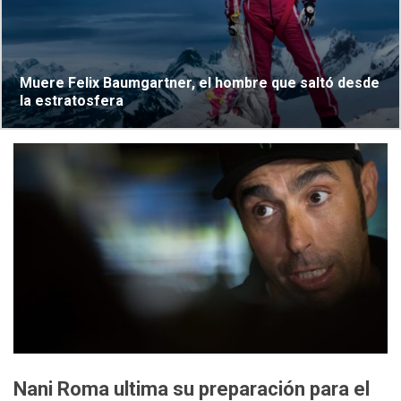
Muere Felix Baumgartner, el hombre que saltó desde
la estratosfera
Nani Roma ultima su preparación para el