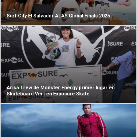
Surf City El Salvador ALAS Global Finals 2025
Arisa Trew de Monster Energy primer lugar en
Skateboard Vert en Exposure Skate