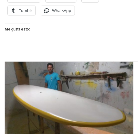
Tumblr
WhatsApp
Me gusta esto: