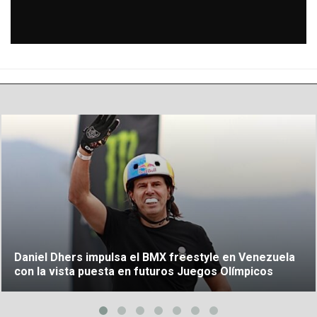
Daniel Dhers impulsa el BMX freestyle en Venezuela
con la vista puesta en futuros Juegos Olímpicos