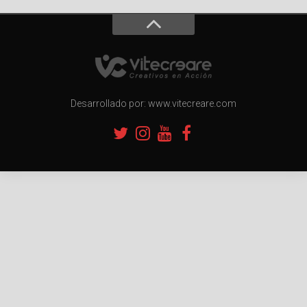
Desarrollado por: www.vitecreare.com