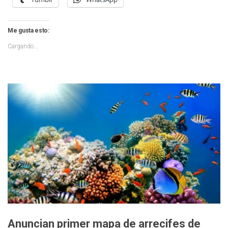
Me gusta esto:
Cargando...
Anuncian primer mapa de arrecifes de