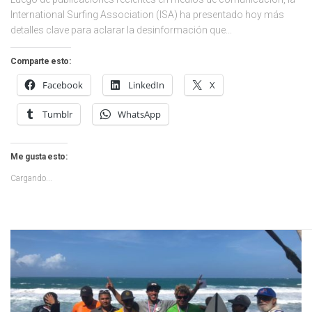
International Surfing Association (ISA) ha presentado hoy más
detalles clave para aclarar la desinformación que...
Comparte esto:
Facebook
LinkedIn
X
Tumblr
WhatsApp
Me gusta esto:
Cargando...