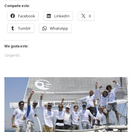
Comparte esto:
Facebook
LinkedIn
X
Tumblr
WhatsApp
Me gusta esto:
Cargando...