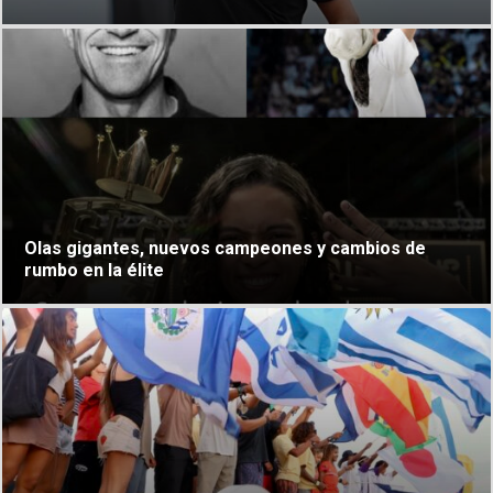
Cambio Climático
Contacto
Olas gigantes, nuevos campeones y cambios de
rumbo en la élite