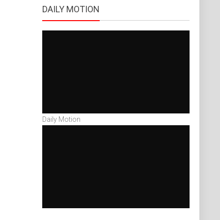
DAILY MOTION
Daily Motion