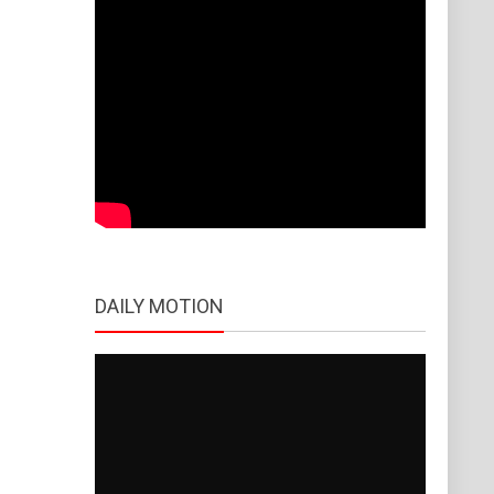
DAILY MOTION