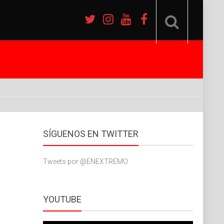
SÍGUENOS EN TWITTER
Tweets por @ENEXTREMO
YOUTUBE