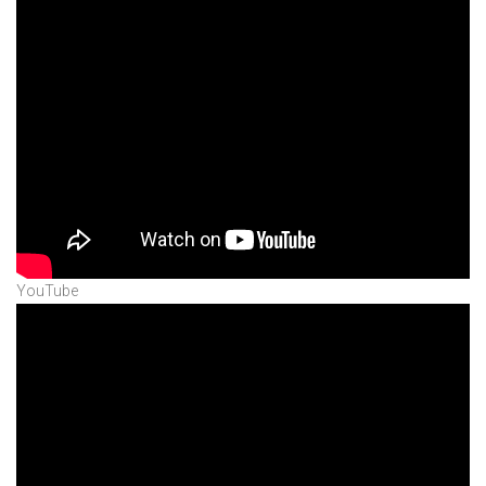
YouTube