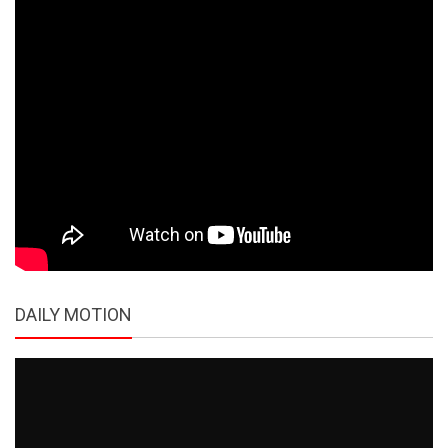
DAILY MOTION