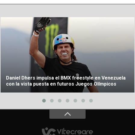
Daniel Dhers impulsa el BMX freestyle en Venezuela
con la vista puesta en futuros Juegos Olímpicos