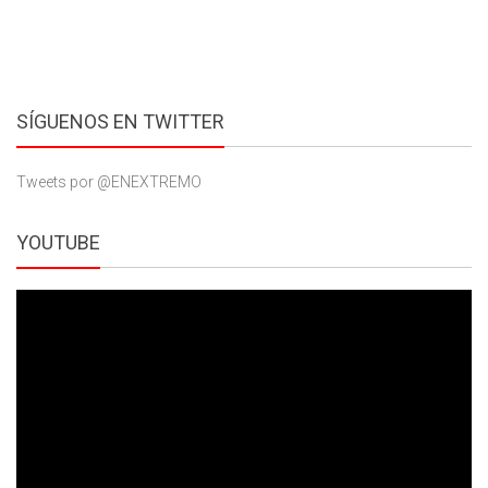
SÍGUENOS EN TWITTER
Tweets por @ENEXTREMO
YOUTUBE