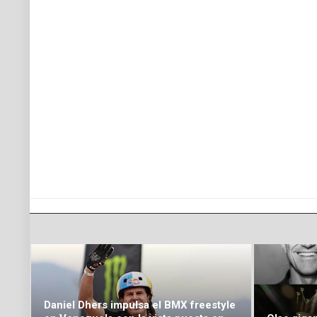
Daniel Dhers impulsa el BMX freestyle