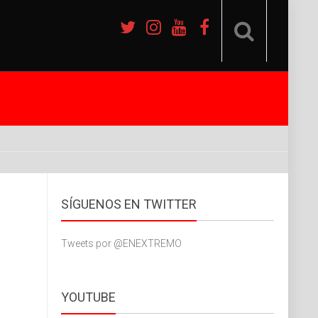
SÍGUENOS EN TWITTER
Tweets por @ENEXTREMO
YOUTUBE