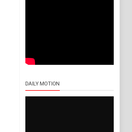
DAILY MOTION