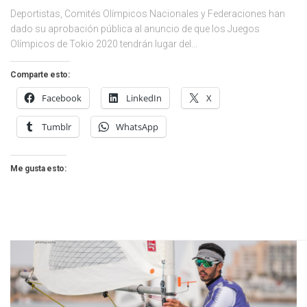
Deportistas, Comités Olímpicos Nacionales y Federaciones han
dado su aprobación pública al anuncio de que los Juegos
Olímpicos de Tokio 2020 tendrán lugar del...
Comparte esto:
Facebook
LinkedIn
X
Tumblr
WhatsApp
Me gusta esto: