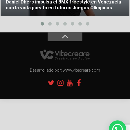
Daniel Dhers impulsa el BMX freestyle en Venezuela
con la vista puesta en futuros Juegos Olímpicos
Desarrollado por: www.vitecreare.com