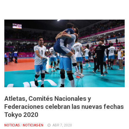
Atletas, Comités Nacionales y
Federaciones celebran las nuevas fechas
Tokyo 2020
NOTICIAS
/
NOTICIAS-EN
ABR 7, 2020