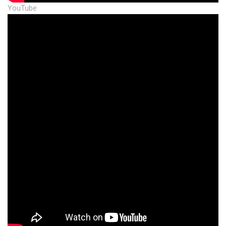
YouTube