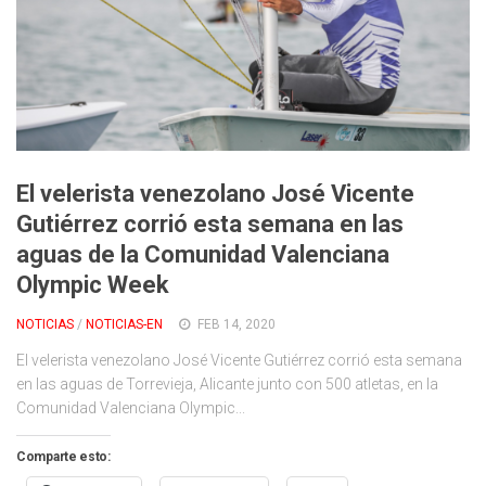
El velerista venezolano José Vicente
Gutiérrez corrió esta semana en las
aguas de la Comunidad Valenciana
Olympic Week
NOTICIAS
/
NOTICIAS-EN
FEB 14, 2020
El velerista venezolano José Vicente Gutiérrez corrió esta semana
en las aguas de Torrevieja, Alicante junto con 500 atletas, en la
Comunidad Valenciana Olympic...
Comparte esto: