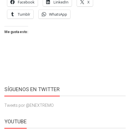
Facebook
LinkedIn
X
Tumblr
WhatsApp
Me gusta esto:
SÍGUENOS EN TWITTER
Tweets por @ENEXTREMO
YOUTUBE