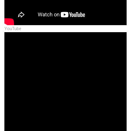
YouTube