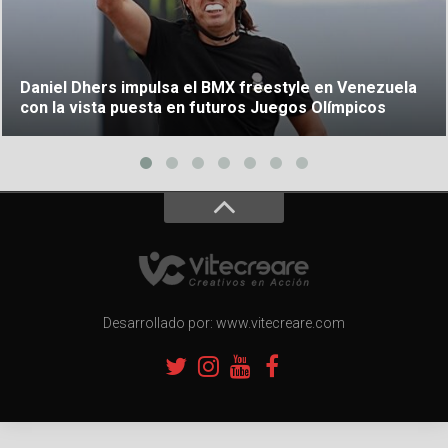
Daniel Dhers impulsa el BMX freestyle en Venezuela
con la vista puesta en futuros Juegos Olímpicos
Desarrollado por: www.vitecreare.com