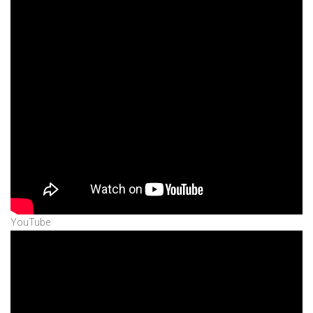
YouTube