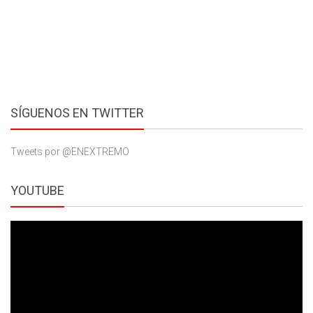
SÍGUENOS EN TWITTER
Tweets por @ENEXTREMO
YOUTUBE