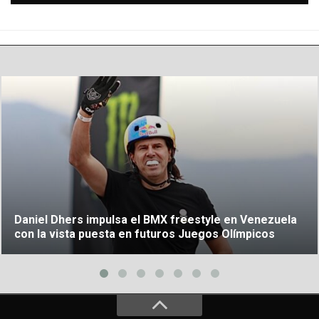
Daniel Dhers impulsa el BMX freestyle en Venezuela
con la vista puesta en futuros Juegos Olímpicos