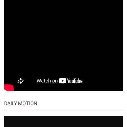
DAILY MOTION