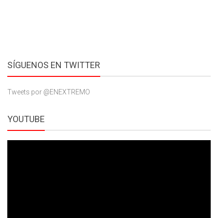
SÍGUENOS EN TWITTER
Tweets por @ENEXTREMO
YOUTUBE