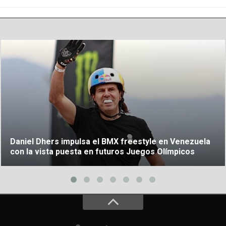
Daniel Dhers impulsa el BMX freestyle en Venezuela
con la vista puesta en futuros Juegos Olímpicos