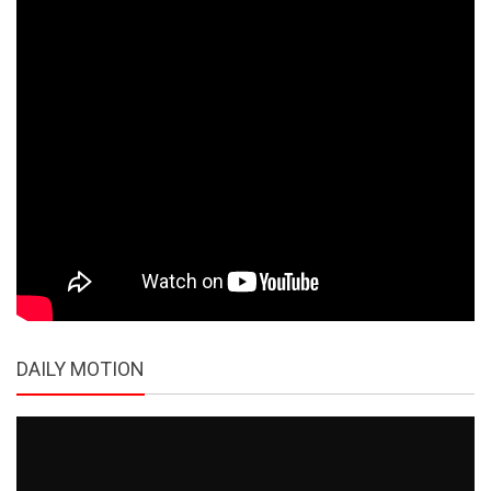
DAILY MOTION