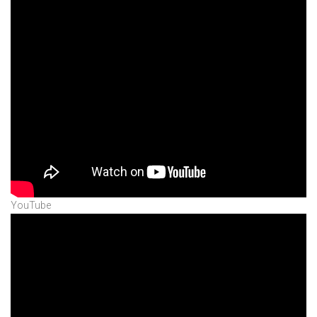
YouTube