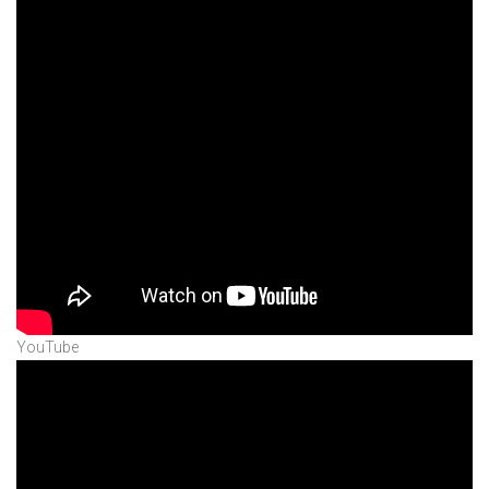
YouTube