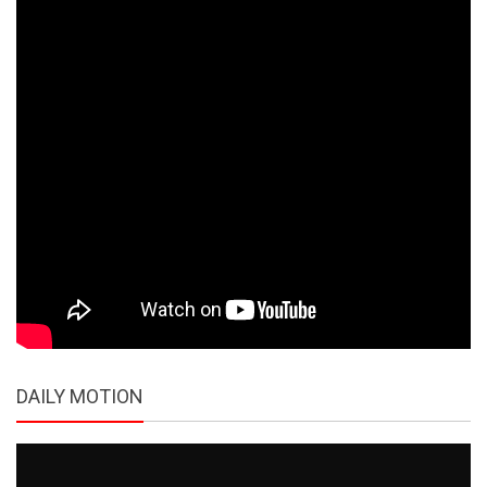
DAILY MOTION