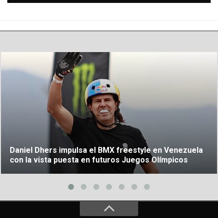
Daniel Dhers impulsa el BMX freestyle en Venezuela
con la vista puesta en futuros Juegos Olímpicos