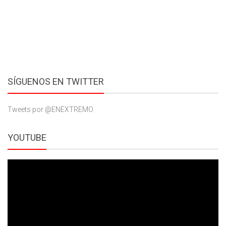
SÍGUENOS EN TWITTER
Tweets por @ENEXTREMO
YOUTUBE