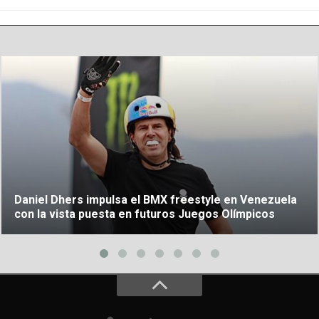
Daniel Dhers impulsa el BMX freestyle en Venezuela
con la vista puesta en futuros Juegos Olímpicos