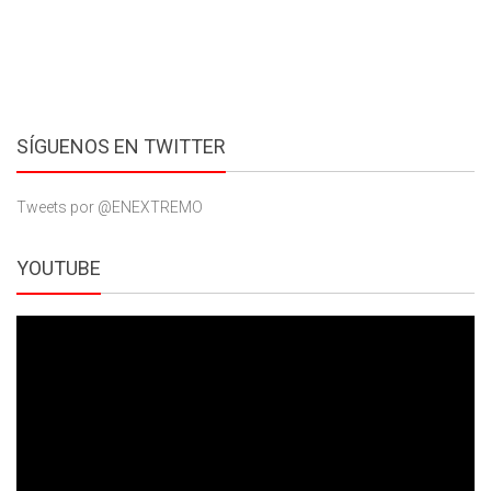
SÍGUENOS EN TWITTER
Tweets por @ENEXTREMO
YOUTUBE