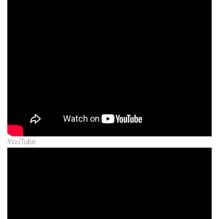
YouTube