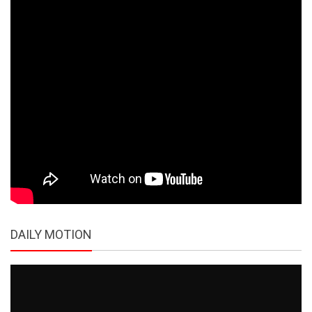
DAILY MOTION