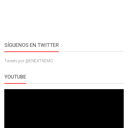
SÍGUENOS EN TWITTER
Tweets por @ENEXTREMO
YOUTUBE