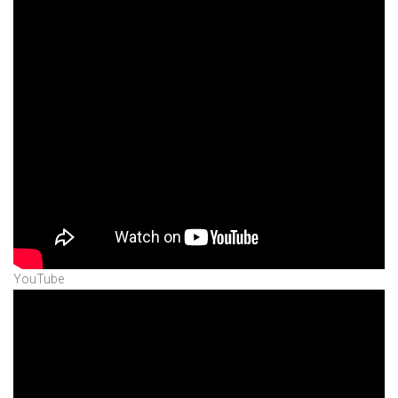
YouTube