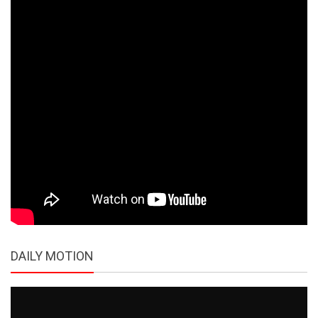
DAILY MOTION