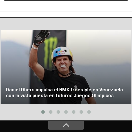
Daniel Dhers impulsa el BMX freestyle en Venezuela
con la vista puesta en futuros Juegos Olímpicos