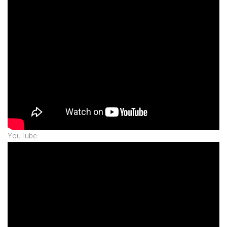
YouTube