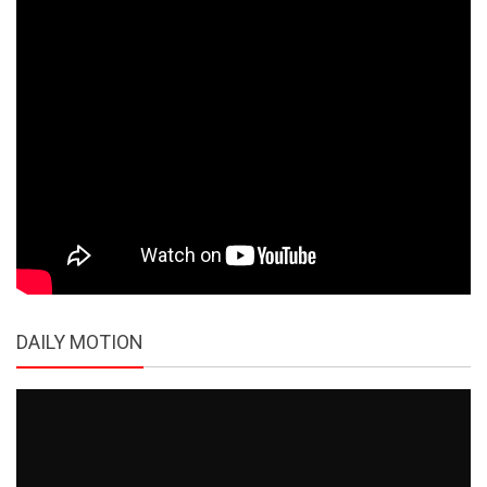
DAILY MOTION