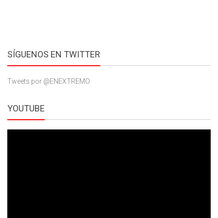
SÍGUENOS EN TWITTER
Tweets por @ENEXTREMO
YOUTUBE