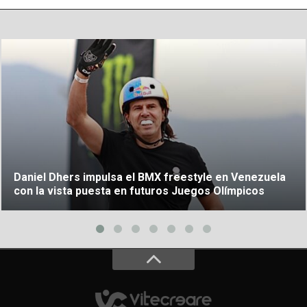
Daniel Dhers impulsa el BMX freestyle en Venezuela
con la vista puesta en futuros Juegos Olímpicos