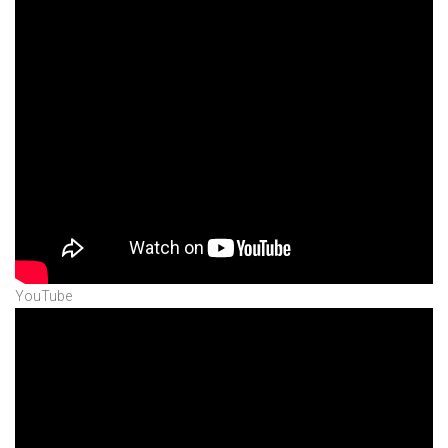
YouTube