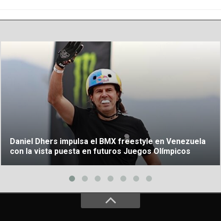
Daniel Dhers impulsa el BMX freestyle en Venezuela
con la vista puesta en futuros Juegos Olímpicos