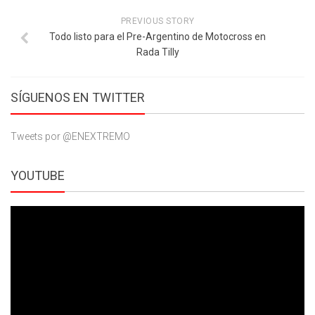
PREVIOUS STORY
Todo listo para el Pre-Argentino de Motocross en
Rada Tilly
SÍGUENOS EN TWITTER
Tweets por @ENEXTREMO
YOUTUBE