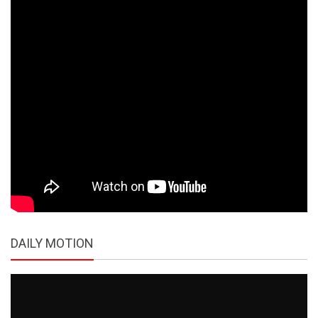
DAILY MOTION