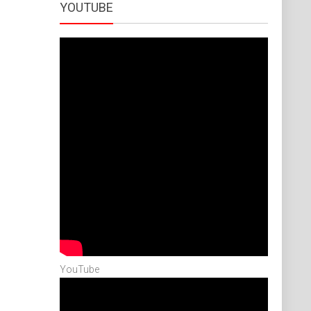
YOUTUBE
YouTube