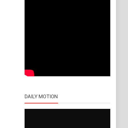
DAILY MOTION