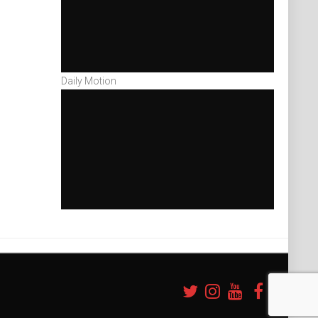
Daily Motion