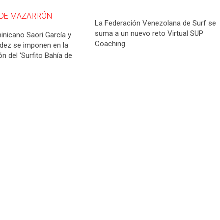
La Federación Venezolana de Surf se
suma a un nuevo reto Virtual SUP
inicano Saori García y
Coaching
dez se imponen en la
n del ‘Surfito Bahía de