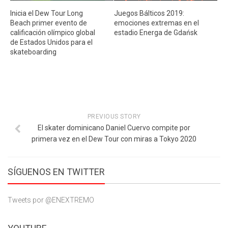
Inicia el Dew Tour Long
Juegos Bálticos 2019:
Beach primer evento de
emociones extremas en el
calificación olímpico global
estadio Energa de Gdańsk
de Estados Unidos para el
skateboarding
PREVIOUS STORY
El skater dominicano Daniel Cuervo compite por
primera vez en el Dew Tour con miras a Tokyo 2020
SÍGUENOS EN TWITTER
Tweets por @ENEXTREMO