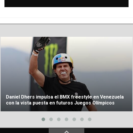
Daniel Dhers impulsa el BMX freestyle en Venezuela
con la vista puesta en futuros Juegos Olímpicos