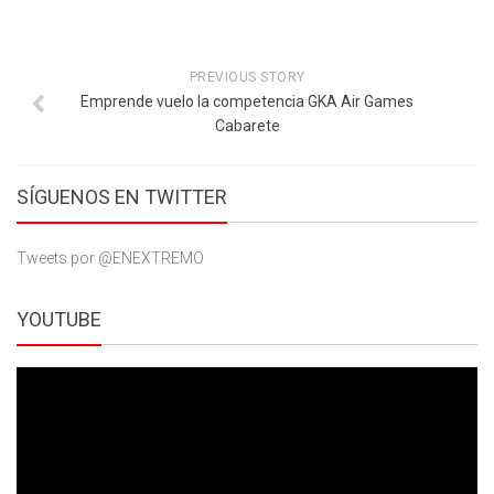
PREVIOUS STORY
Emprende vuelo la competencia GKA Air Games
Cabarete
SÍGUENOS EN TWITTER
Tweets por @ENEXTREMO
YOUTUBE