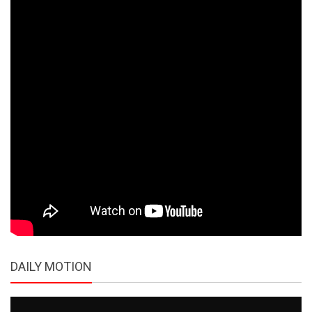
DAILY MOTION